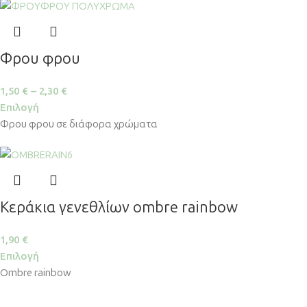
Φρου φρου
1,50
€
–
2,30
€
Επιλογή
Φρου φρου σε διάφορα χρώματα
Κεράκια γενεθλίων ombre rainbow
1,90
€
Επιλογή
Ombre rainbow