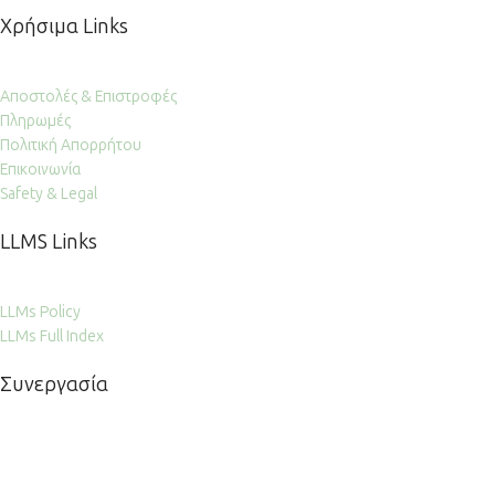
Χρήσιμα Links
Αποστολές & Επιστροφές
Πληρωμές
Πολιτική Απορρήτου
Επικοινωνία
Safety & Legal
LLMS Links
LLMs Policy
LLMs Full Index
Συνεργασία