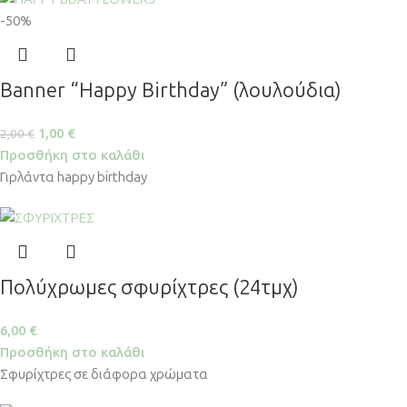
-50%
Banner “Happy Birthday” (λουλούδια)
1,00
€
2,00
€
Προσθήκη στο καλάθι
Γιρλάντα happy birthday
Πολύχρωμες σφυρίχτρες (24τμχ)
6,00
€
Προσθήκη στο καλάθι
Σφυρίχτρες σε διάφορα χρώματα