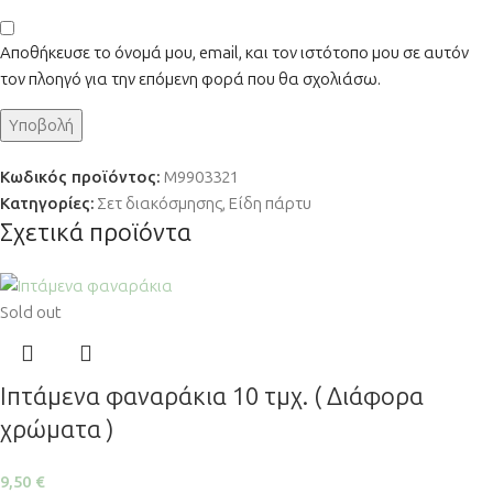
Αποθήκευσε το όνομά μου, email, και τον ιστότοπο μου σε αυτόν
τον πλοηγό για την επόμενη φορά που θα σχολιάσω.
Κωδικός προϊόντος:
M9903321
Κατηγορίες:
Σετ διακόσμησης
,
Είδη πάρτυ
Σχετικά προϊόντα
Sold out
Ιπτάμενα φαναράκια 10 τμχ. ( Διάφορα
χρώματα )
9,50
€