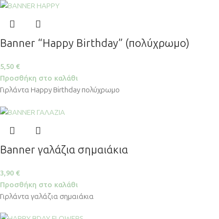
Banner “Happy Birthday” (πολύχρωμο)
5,50
€
Προσθήκη στο καλάθι
Γιρλάντα Happy Birthday πολύχρωμο
Banner γαλάζια σημαιάκια
3,90
€
Προσθήκη στο καλάθι
Γιρλάντα γαλάζια σημαιάκια