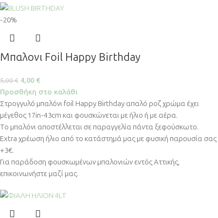
-20%
Μπαλονι Foil Happy Birthday
4,00
€
5,00
€
Προσθήκη στο καλάθι
Στρογγυλό μπαλόνι foil Happy Birthday απαλό ροζ χρώμα έχει
μέγεθος 17in-43cm και φουσκώνεται με ήλιο ή με αέρα.
Το μπαλόνι αποστέλλεται σε παραγγελία πάντα ξεφούσκωτο.
Extra χρέωση ήλιο από το κατάστημά μας με φυσική παρουσία σας
+3€.
Για παράδοση φουσκωμένων μπαλονιών εντός Αττικής,
επικοινωνήστε μαζί μας.