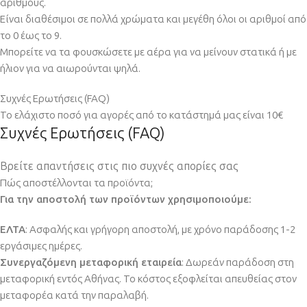
αριθμούς.
Είναι διαθέσιμοι σε πολλά χρώματα και μεγέθη όλοι οι αριθμοί από
το 0 έως το 9.
Μπορείτε να τα φουσκώσετε με αέρα για να μείνουν στατικά ή με
ήλιον για να αιωρούνται ψηλά.
Συχνές Ερωτήσεις (FAQ)
Το ελάχιστο ποσό για αγορές από το κατάστημά μας είναι 10€
Συχνές Ερωτήσεις (FAQ)
Βρείτε απαντήσεις στις πιο συχνές απορίες σας
Πώς αποστέλλονται τα προϊόντα;
Για την αποστολή των προϊόντων χρησιμοποιούμε:
ΕΛΤΑ
: Ασφαλής και γρήγορη αποστολή, με χρόνο παράδοσης 1-2
εργάσιμες ημέρες.
Συνεργαζόμενη μεταφορική εταιρεία
: Δωρεάν παράδοση στη
μεταφορική εντός Αθήνας. Το κόστος εξοφλείται απευθείας στον
μεταφορέα κατά την παραλαβή.