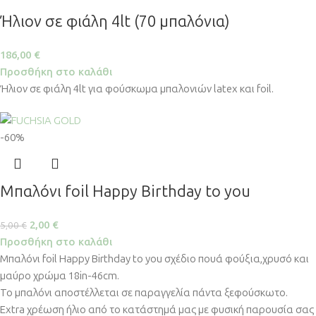
Ήλιον σε φιάλη 4lt (70 μπαλόνια)
186,00
€
Προσθήκη στο καλάθι
Ήλιον σε φιάλη 4lt για φούσκωμα μπαλονιών latex και foil.
-60%
Μπαλόνι foil Happy Birthday to you
2,00
€
5,00
€
Προσθήκη στο καλάθι
Μπαλόνι foil Happy Birthday to you σχέδιο πουά φούξια,χρυσό και
μαύρο χρώμα 18in-46cm.
Το μπαλόνι αποστέλλεται σε παραγγελία πάντα ξεφούσκωτο.
Extra χρέωση ήλιο από το κατάστημά μας με φυσική παρουσία σας