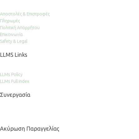
Αποστολές & Επιστροφές
Πληρωμές
Πολιτική Απορρήτου
Επικοινωνία
Safety & Legal
LLMS Links
LLMs Policy
LLMs Full Index
Συνεργασία
Ακύρωση Παραγγελίας