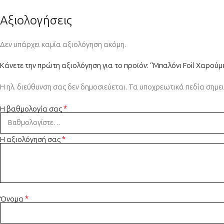
Αξιολογήσεις
Δεν υπάρχει καμία αξιολόγηση ακόμη.
Κάνετε την πρώτη αξιολόγηση για το προϊόν: “Μπαλόνι Foil Χαρού
Η ηλ. διεύθυνση σας δεν δημοσιεύεται.
Τα υποχρεωτικά πεδία σημε
*
Η βαθμολογία σας
*
Η αξιολόγησή σας
*
Όνομα