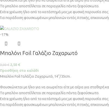
Φουσκώνεται με ήλιο για να αιωρείται είτε με αέρα για σταθερή κ
Το μπαλόνι αποστέλλεται σε παραγγελία πάντα ξεφούσκωτο.
Extra χρέωση ήλιο από το κατάστημά μας με φυσική παρουσία σας 
Για παράδοση φουσκωμένων μπαλονιών εντός Αττικής, επικοινωνήσ
-17%
Μπαλόνι Foil Γαλάζιο Ζαχαρωτό
2,50
€
3,00
€
Προσθήκη στο καλάθι
Μπαλόνι Foil Γαλάζιο Ζαχαρωτό, 14''/35cm.
Φουσκώνεται με ήλιο για να αιωρείται είτε με αέρα για σταθερή κ
Το μπαλόνι αποστέλλεται σε παραγγελία πάντα ξεφούσκωτο.
Extra χρέωση ήλιο από το κατάστημά μας με φυσική παρουσία σας 
Για παράδοση φουσκωμένων μπαλονιών εντός Αττικής, επικοινωνήσ