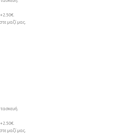
ατασκευή.
+2.50€.
τε μαζί μας.
ατασκευή.
+2.50€.
τε μαζί μας.